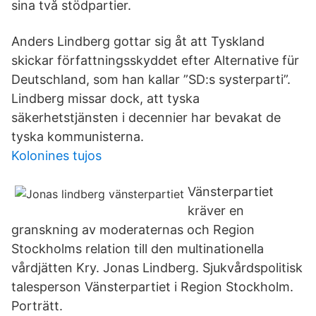
sina två stödpartier.
Anders Lindberg gottar sig åt att Tyskland
skickar författningsskyddet efter Alternative für
Deutschland, som han kallar ”SD:s systerparti”.
Lindberg missar dock, att tyska
säkerhetstjänsten i decennier har bevakat de
tyska kommunisterna.
Kolonines tujos
Vänsterpartiet
kräver en
granskning av moderaternas och Region
Stockholms relation till den multinationella
vårdjätten Kry. Jonas Lindberg. Sjukvårdspolitisk
talesperson Vänsterpartiet i Region Stockholm.
Porträtt.