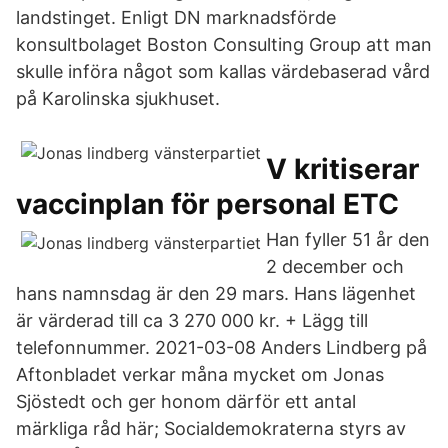
landstinget. Enligt DN marknadsförde
konsultbolaget Boston Consulting Group att man
skulle införa något som kallas värdebaserad vård
på Karolinska sjukhuset.
V kritiserar
vaccinplan för personal ETC
Han fyller 51 år den
2 december och
hans namnsdag är den 29 mars. Hans lägenhet
är värderad till ca 3 270 000 kr. + Lägg till
telefonnummer. 2021-03-08 Anders Lindberg på
Aftonbladet verkar måna mycket om Jonas
Sjöstedt och ger honom därför ett antal
märkliga råd här; Socialdemokraterna styrs av