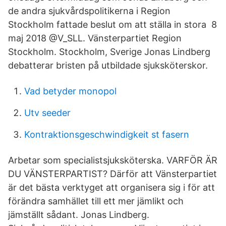
de andra sjukvårdspolitikerna i Region
Stockholm fattade beslut om att ställa in stora 8
maj 2018 @V_SLL. Vänsterpartiet Region
Stockholm. Stockholm, Sverige Jonas Lindberg
debatterar bristen på utbildade sjuksköterskor.
Vad betyder monopol
Utv seeder
Kontraktionsgeschwindigkeit st fasern
Arbetar som specialistsjuksköterska. VARFÖR ÄR
DU VÄNSTERPARTIST? Därför att Vänsterpartiet
är det bästa verktyget att organisera sig i för att
förändra samhället till ett mer jämlikt och
jämställt sådant. Jonas Lindberg.