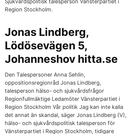
Sjukvårdspolitisk talesperson Vänsterpartiet i
Region Stockholm.
Jonas Lindberg,
Lödösevägen 5,
Johanneshov hitta.se
Den Talespersoner Anna Sehlin,
oppositionsregionråd Jonas Lindberg,
talesperson hälso- och sjukvårdsfrågor
Regionfullmäktige Ledamöter Vänsterpartiet i
Region Stockholm Vår politik Jag kan inte kalla
det annat än skandal, säger Jonas Lindberg (V),
hälso- och sjukvårdspolitisk talesperson för
Vänsterpartiet i Region Stockholm, tidigare