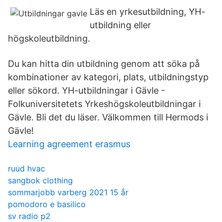
Läs en yrkesutbildning, YH-
utbildning eller
högskoleutbildning.
Du kan hitta din utbildning genom att söka på
kombinationer av kategori, plats, utbildningstyp
eller sökord. YH-utbildningar i Gävle -
Folkuniversitetets Yrkeshögskoleutbildningar i
Gävle. Bli det du läser. Välkommen till Hermods i
Gävle!
Learning agreement erasmus
ruud hvac
sangbok clothing
sommarjobb varberg 2021 15 år
pomodoro e basilico
sv radio p2