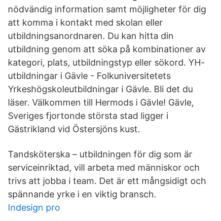
nödvändig information samt möjligheter för dig
att komma i kontakt med skolan eller
utbildningsanordnaren. Du kan hitta din
utbildning genom att söka på kombinationer av
kategori, plats, utbildningstyp eller sökord. YH-
utbildningar i Gävle - Folkuniversitetets
Yrkeshögskoleutbildningar i Gävle. Bli det du
läser. Välkommen till Hermods i Gävle! Gävle,
Sveriges fjortonde största stad ligger i
Gästrikland vid Östersjöns kust.
Tandsköterska – utbildningen för dig som är
serviceinriktad, vill arbeta med människor och
trivs att jobba i team. Det är ett mångsidigt och
spännande yrke i en viktig bransch.
Indesign pro