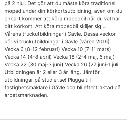
på 2 hjul. Det gör att du måste köra traditionell
moped under din körkortsutbildning, även om du
enbart kommer att köra mopedbil när du väl har
ditt körkort. Att köra mopedbil skiljer sig …
Vårens truckutbildningar i Gävle. Dessa veckor
kör vi truckutbildningar i Gävle (våren 2016)
Vecka 6 (8-12 februari) Vecka 10 (7-11 mars)
Vecka 14 (4-8 april) Vecka 18 (2-4 maj, 6 maj)
Vecka 22 (30 maj-3 juni) Vecka 26 (27 juni-1 juli.
Utbildningen är 2 eller 3 år lång. Jämför
utbildningar på studier.se! Plugga till
fastighetsmäklare i Gävle och bli eftertraktad på
arbetsmarknaden.