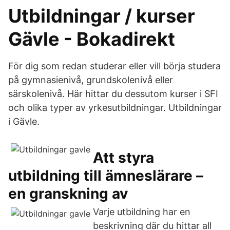
Utbildningar / kurser
Gävle - Bokadirekt
För dig som redan studerar eller vill börja studera
på gymnasienivå, grundskolenivå eller
särskolenivå. Här hittar du dessutom kurser i SFI
och olika typer av yrkesutbildningar. Utbildningar
i Gävle.
Att styra
utbildning till ämneslärare –
en granskning av
Varje utbildning har en
beskrivning där du hittar all