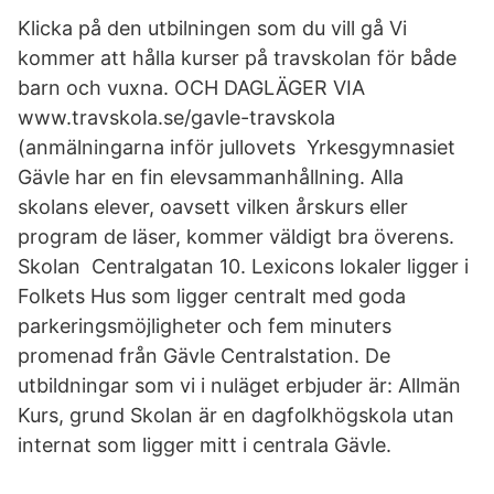
Klicka på den utbilningen som du vill gå Vi
kommer att hålla kurser på travskolan för både
barn och vuxna. OCH DAGLÄGER VIA
www.travskola.se/gavle-travskola
(anmälningarna inför jullovets Yrkesgymnasiet
Gävle har en fin elevsammanhållning. Alla
skolans elever, oavsett vilken årskurs eller
program de läser, kommer väldigt bra överens.
Skolan Centralgatan 10. Lexicons lokaler ligger i
Folkets Hus som ligger centralt med goda
parkeringsmöjligheter och fem minuters
promenad från Gävle Centralstation. De
utbildningar som vi i nuläget erbjuder är: Allmän
Kurs, grund Skolan är en dagfolkhögskola utan
internat som ligger mitt i centrala Gävle.